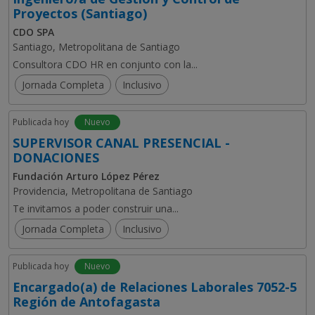
Proyectos (Santiago)
CDO SPA
Santiago, Metropolitana de Santiago
Consultora CDO HR en conjunto con la...
Jornada Completa
Inclusivo
Publicada hoy
Nuevo
SUPERVISOR CANAL PRESENCIAL -
DONACIONES
Fundación Arturo López Pérez
Providencia, Metropolitana de Santiago
Te invitamos a poder construir una...
Jornada Completa
Inclusivo
Publicada hoy
Nuevo
Encargado(a) de Relaciones Laborales 7052-5
Región de Antofagasta