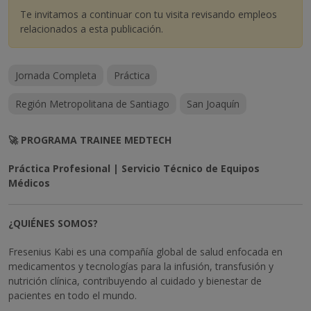
Te invitamos a continuar con tu visita revisando empleos
relacionados a esta publicación.
Jornada Completa
Práctica
Región Metropolitana de Santiago
San Joaquín
🚀 PROGRAMA TRAINEE MEDTECH
Práctica Profesional | Servicio Técnico de Equipos
Médicos
¿QUIÉNES SOMOS?
Fresenius Kabi es una compañía global de salud enfocada en
medicamentos y tecnologías para la infusión, transfusión y
nutrición clínica, contribuyendo al cuidado y bienestar de
pacientes en todo el mundo.