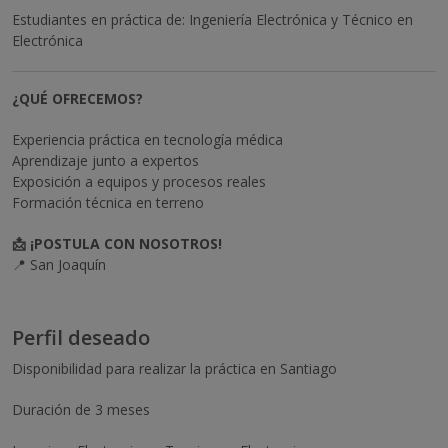
Estudiantes en práctica de: Ingeniería Electrónica y Técnico en
Electrónica
¿QUÉ OFRECEMOS?
Experiencia práctica en tecnología médica
Aprendizaje junto a expertos
Exposición a equipos y procesos reales
Formación técnica en terreno
📩 ¡POSTULA CON NOSOTROS!
📍 San Joaquín
Perfil deseado
Disponibilidad para realizar la práctica en Santiago
Duración de 3 meses