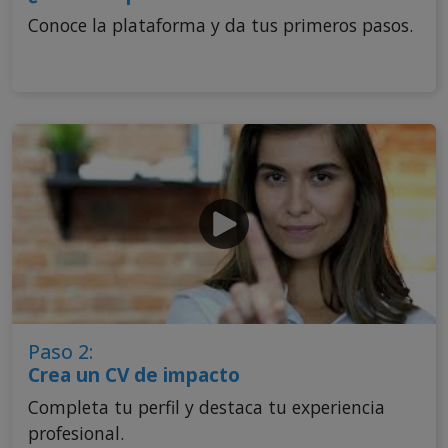
Conoce la plataforma y da tus primeros pasos.
Paso 2:
Crea un CV de impacto
Completa tu perfil y destaca tu experiencia
profesional.