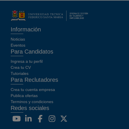
Información
Noticias
Eventos
Para Candidatos
Ingresa a tu perfil
Crea tu CV
Tutoriales
Para Reclutadores
Crea tu cuenta empresa
Publica ofertas
Terminos y condiciones
Redes sociales