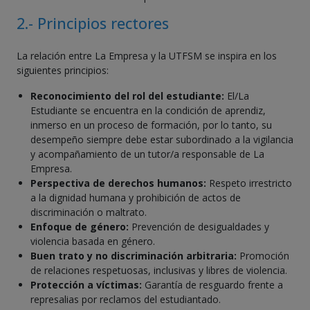
2.- Principios rectores
La relación entre La Empresa y la UTFSM se inspira en los
siguientes principios:
Reconocimiento del rol del estudiante:
El/La
Estudiante se encuentra en la condición de aprendiz,
inmerso en un proceso de formación, por lo tanto, su
desempeño siempre debe estar subordinado a la vigilancia
y acompañamiento de un tutor/a responsable de La
Empresa.
Perspectiva de derechos humanos:
Respeto irrestricto
a la dignidad humana y prohibición de actos de
discriminación o maltrato.
Enfoque de género:
Prevención de desigualdades y
violencia basada en género.
Buen trato y no discriminación arbitraria:
Promoción
de relaciones respetuosas, inclusivas y libres de violencia.
Protección a víctimas:
Garantía de resguardo frente a
represalias por reclamos del estudiantado.