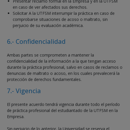
Presentar reclamo formal en la Empresa y en la UTFSM
en caso de ver afectados sus derechos.
Solicitar A la UTFSM interrumpir la práctica en caso de
comprobarse situaciones de acoso o maltrato, sin
perjuicio de su evaluación académica.
6.- Confidencialidad
Ambas partes se comprometen a mantener la
confidencialidad de la información a la que tengan acceso
durante la práctica profesional, salvo en casos de reclamos o
denuncias de maltrato o acoso, en los cuales prevalecerá la
protección de derechos fundamentales.
7.- Vigencia
El presente acuerdo tendrá vigencia durante todo el período
de práctica profesional del estudiantado de la UTFSM en la
Empresa.
Sin perjuicio de lo anterior, la Universidad se reserva el