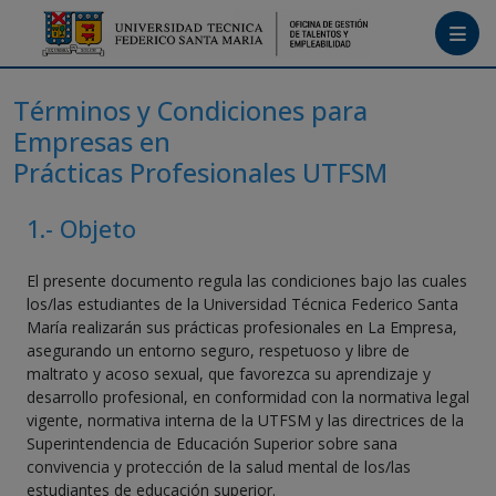
Menú
Términos y Condiciones para
Empresas en
Tutoriales
Prácticas Profesionales UTFSM
Crea tu cuenta
1.- Objeto
Ingresa
El presente documento regula las condiciones bajo las cuales
los/las estudiantes de la Universidad Técnica Federico Santa
María realizarán sus prácticas profesionales en La Empresa,
asegurando un entorno seguro, respetuoso y libre de
maltrato y acoso sexual, que favorezca su aprendizaje y
desarrollo profesional, en conformidad con la normativa legal
vigente, normativa interna de la UTFSM y las directrices de la
Superintendencia de Educación Superior sobre sana
convivencia y protección de la salud mental de los/las
estudiantes de educación superior.