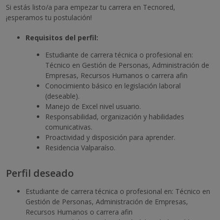
Si estás listo/a para empezar tu carrera en Tecnored,
¡esperamos tu postulación!
Requisitos del perfil:
Estudiante de carrera técnica o profesional en:
Técnico en Gestión de Personas, Administración de
Empresas, Recursos Humanos o carrera afin
Conocimiento básico en legislación laboral
(deseable).
Manejo de Excel nivel usuario.
Responsabilidad, organización y habilidades
comunicativas.
Proactividad y disposición para aprender.
Residencia Valparaíso.
Perfil deseado
Estudiante de carrera técnica o profesional en: Técnico en
Gestión de Personas, Administración de Empresas,
Recursos Humanos o carrera afin