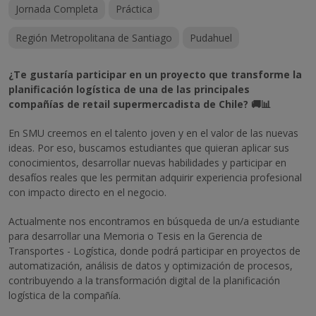
Jornada Completa
Práctica
Región Metropolitana de Santiago
Pudahuel
¿Te gustaría participar en un proyecto que transforme la
planificación logística de una de las principales
compañías de retail supermercadista de Chile? 🚚📊
En SMU creemos en el talento joven y en el valor de las nuevas
ideas. Por eso, buscamos estudiantes que quieran aplicar sus
conocimientos, desarrollar nuevas habilidades y participar en
desafíos reales que les permitan adquirir experiencia profesional
con impacto directo en el negocio.
Actualmente nos encontramos en búsqueda de un/a estudiante
para desarrollar una Memoria o Tesis en la Gerencia de
Transportes - Logística, donde podrá participar en proyectos de
automatización, análisis de datos y optimización de procesos,
contribuyendo a la transformación digital de la planificación
logística de la compañía.