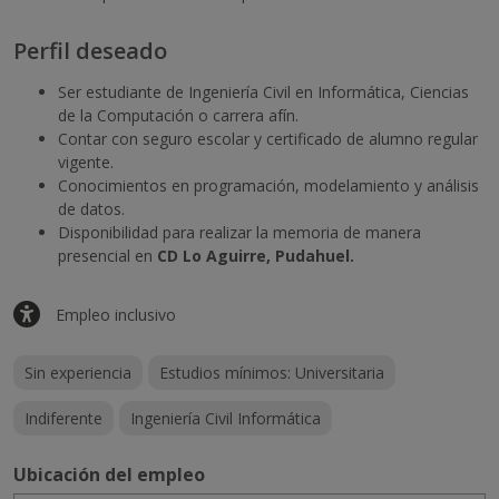
Perfil deseado
Ser estudiante de Ingeniería Civil en Informática, Ciencias
de la Computación o carrera afín.
Contar con seguro escolar y certificado de alumno regular
vigente.
Conocimientos en programación, modelamiento y análisis
de datos.
Disponibilidad para realizar la memoria de manera
presencial en
CD Lo Aguirre, Pudahuel.
Empleo inclusivo
Sin experiencia
Estudios mínimos: Universitaria
Indiferente
Ingeniería Civil Informática
Ubicación del empleo