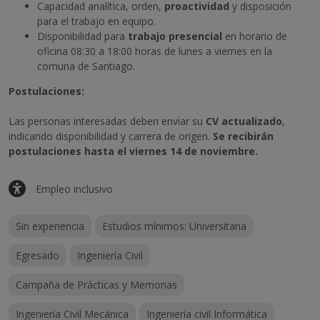
Capacidad analítica, orden,
proactividad
y disposición
para el trabajo en equipo.
Disponibilidad para
trabajo presencial
en horario de
oficina 08:30 a 18:00 horas de lunes a viernes en la
comuna de Santiago.
Postulaciones:
Las personas interesadas deben enviar su
CV actualizado
,
indicando disponibilidad y carrera de origen.
Se recibirán
postulaciones hasta el viernes 14 de noviembre.
Empleo inclusivo
Sin experiencia
Estudios mínimos: Universitaria
Egresado
Ingeniería Civil
Campaña de Prácticas y Memorias
Ingeniería Civil Mecánica
Ingeniería civil Informática