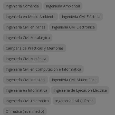
Ingeniería Comercial
Ingeniería Ambiental
Ingeniería en Medio Ambiente
Ingeniería Civil Eléctrica
Ingeniería Civil en Minas
Ingeniería Civil Electrónica
Ingeniería Civil Metalúrgica
Campaña de Prácticas y Memorias
Ingeniería Civil Mecánica
Ingeniería Civil en Computación e Informática
Ingeniería Civil Industrial
Ingeniería Civil Matemática
Ingeniería en Informática
Ingeniería de Ejecución Eléctrica
Ingeniería Civil Telemática
Ingeniería Civil Química
Ofimatica (nivel medio)