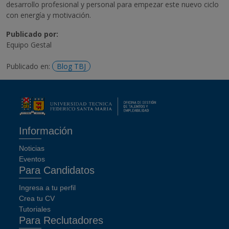
desarrollo profesional y personal para empezar este nuevo ciclo
con energía y motivación.
Publicado por:
Equipo Gestal
Publicado en:
Blog TBJ
Información
Noticias
Eventos
Para Candidatos
Ingresa a tu perfil
Crea tu CV
Tutoriales
Para Reclutadores