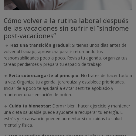
Cómo volver a la rutina laboral después
de las vacaciones sin sufrir el “síndrome
post-vacaciones”
🔹
Haz una transición gradual:
Si tienes unos días antes de
volver al trabajo, aprovecha para ir retomando tus
responsabilidades poco a poco. Revisa tu agenda, organiza tus
tareas pendientes y prepara tu espacio de trabajo.
🔹
Evita sobrecargarte al principio:
No trates de hacer todo a
la vez. Organiza tu agenda, jerarquiza y establece prioridades.
Iniciar de a poco te ayudará a evitar sentirte agobiado y
mantener una sensación de orden.
🔹
Cuida tu bienestar:
Dormir bien, hacer ejercicio y mantener
una dieta saludable puede ayudarte a recuperar tu energía. El
estrés y el cansancio pueden aumentar si no cuidas tu salud
mental y física.